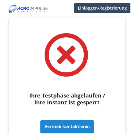
Einloggen/Registrierung
Ihre Testphase abgelaufen /
Ihre Instanz ist gesperrt
Vertrieb kontaktieren