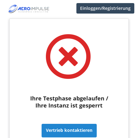
Einloggen/Registrierung
Ihre Testphase abgelaufen /
Ihre Instanz ist gesperrt
Vertrieb kontaktieren