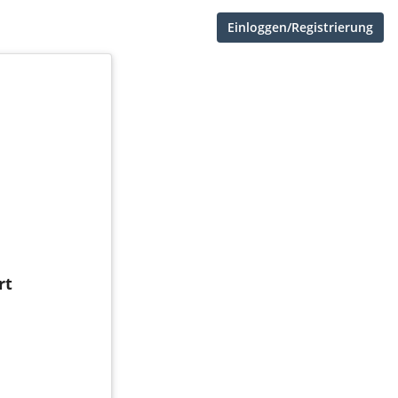
Einloggen/Registrierung
rt