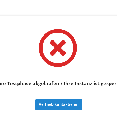
hre Testphase abgelaufen / Ihre Instanz ist gesper
Vertrieb kontaktieren