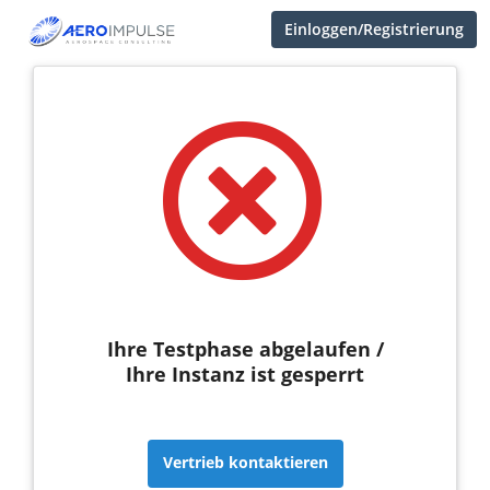
Einloggen/Registrierung
Ihre Testphase abgelaufen /
Ihre Instanz ist gesperrt
Vertrieb kontaktieren