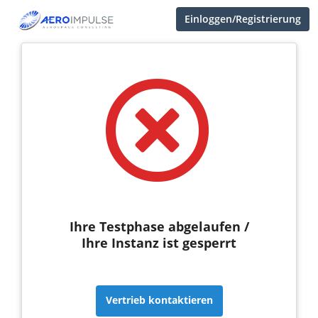
Einloggen/Registrierung
Ihre Testphase abgelaufen /
Ihre Instanz ist gesperrt
Vertrieb kontaktieren