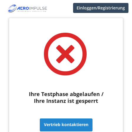
Einloggen/Registrierung
Ihre Testphase abgelaufen /
Ihre Instanz ist gesperrt
Vertrieb kontaktieren