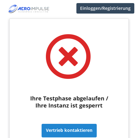
Einloggen/Registrierung
Ihre Testphase abgelaufen /
Ihre Instanz ist gesperrt
Vertrieb kontaktieren