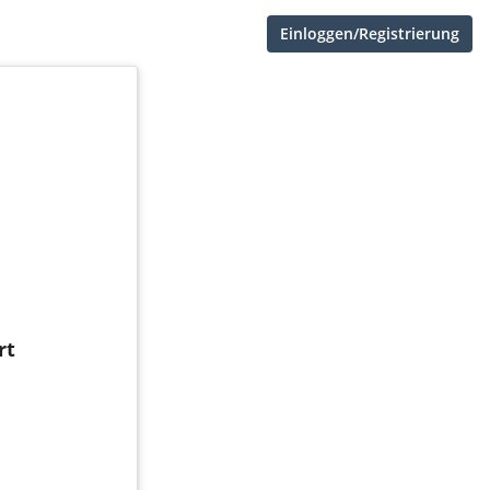
Einloggen/Registrierung
rt