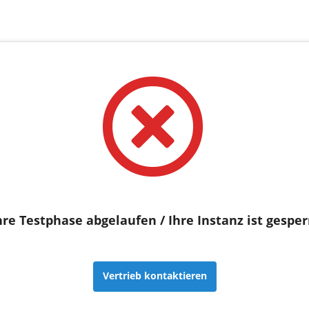
hre Testphase abgelaufen / Ihre Instanz ist gesper
Vertrieb kontaktieren