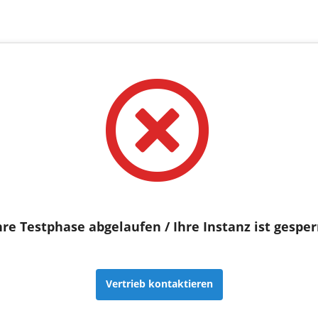
hre Testphase abgelaufen / Ihre Instanz ist gesper
Vertrieb kontaktieren