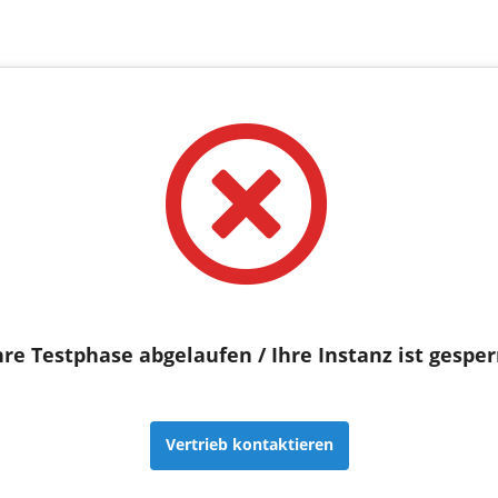
hre Testphase abgelaufen / Ihre Instanz ist gesper
Vertrieb kontaktieren