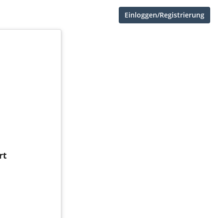
Einloggen/Registrierung
rt