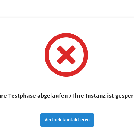
hre Testphase abgelaufen / Ihre Instanz ist gesper
Vertrieb kontaktieren