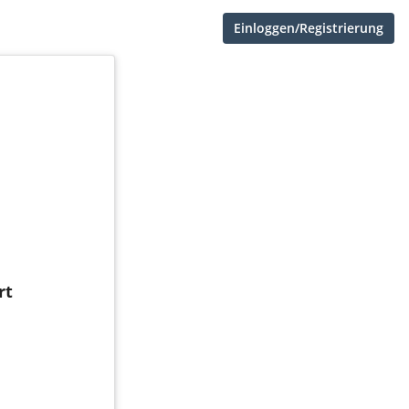
Einloggen/Registrierung
rt