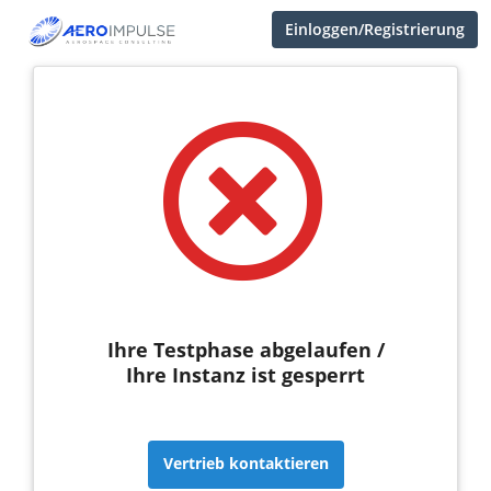
Einloggen/Registrierung
Ihre Testphase abgelaufen /
Ihre Instanz ist gesperrt
Vertrieb kontaktieren