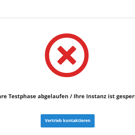
hre Testphase abgelaufen / Ihre Instanz ist gesper
Vertrieb kontaktieren