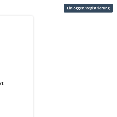
Einloggen/Registrierung
rt